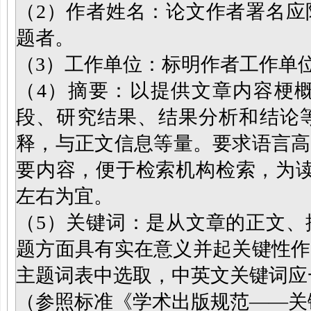
（2）作者姓名：论文作者署名应
题者。
（3）工作单位：标明作者工作单
（4）摘要：以提供文章内容梗
段、研究结果、结果分析和结论
释，与正文信息等量。要求语言高
要内容，便于检索机构检索，为读
左右为宜。
（5）关键词：是从文章的正文、
题方面具有实在意义并起关键性作
主题词表中选取，中英文关键词应
（参照标准《学术出版规范——关键词编