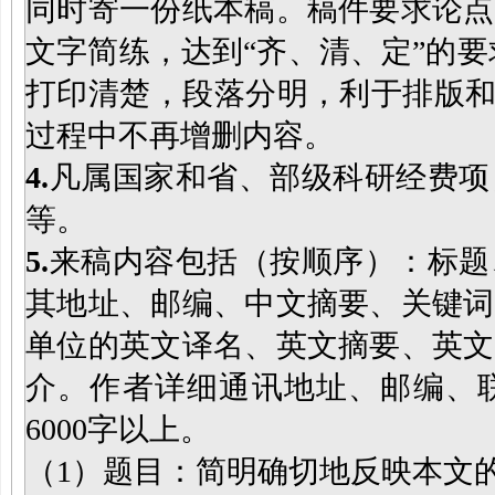
同时寄一份纸本稿。稿件要求论点
文字简练，达到“齐、清、定”的要
打印清楚，段落分明，利于排版和
过程中不再增删内容。
4
.
凡属国家和省、部级科研经费项
等。
5
.
来稿内容包括（按顺序）：标题
其地址、邮编、中文摘要、关键词
单位的英文译名、英文摘要、英文
介。作者详细通讯地址、邮编、联
6000字以上。
（1）题目：简明确切地反映本文