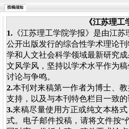
投稿须知
《江苏理工
1.
《江苏理工学院学报》是由江苏
公开出版发行的综合性学术理论刊
学和人文社会科学领域最新研究成
文风学风，坚持以学术水平作为稿
讨论与争鸣。
2.
本刊对来稿第一作者为博士、教
支持，以及与本刊特色栏目一致的
3.
来稿尽量使用方正或纯文本格式，
式。电子邮件投稿，请将文件按“