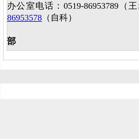
办公室电话：0519-86953789（王
86953578
（自科）
部